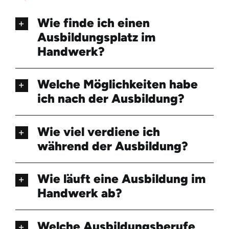
Wie finde ich einen
Ausbildungsplatz im
Handwerk?
Welche Möglichkeiten habe
ich nach der Ausbildung?
Wie viel verdiene ich
während der Ausbildung?
Wie läuft eine Ausbildung im
Handwerk ab?
Welche Ausbildungsberufe