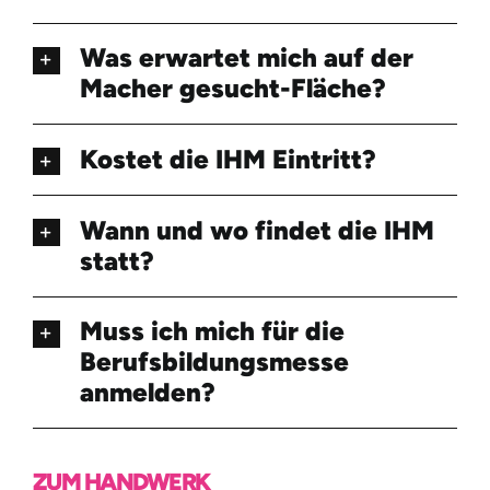
Was erwartet mich auf der
Macher gesucht-Fläche?
Kostet die IHM Eintritt?
Wann und wo findet die IHM
statt?
Muss ich mich für die
Berufsbildungsmesse
anmelden?
ZUM HANDWERK