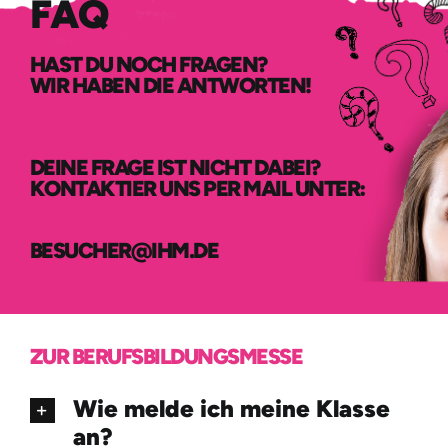
FAQ
HAST DU NOCH FRAGEN?
WIR HABEN DIE ANTWORTEN!
DEINE FRAGE IST NICHT DABEI?
KONTAKTIER UNS PER MAIL UNTER:
BESUCHER@IHM.DE
ZUR BERUFSBILDUNGSMESSE
Wie melde ich meine Klasse
an?